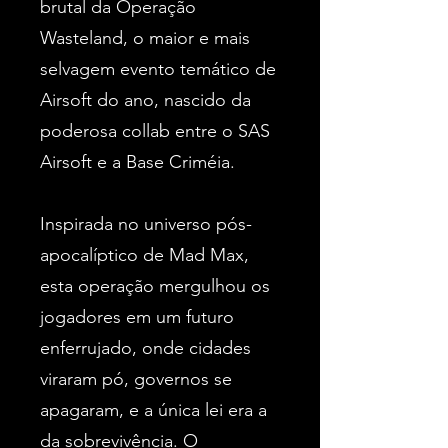
brutal da Operação
Wasteland, o maior e mais
selvagem evento temático de
Airsoft do ano, nascido da
poderosa collab entre o SAS
Airsoft e a Base Criméia.
Inspirada no universo pós-
apocalíptico de Mad Max,
esta operação mergulhou os
jogadores em um futuro
enferrujado, onde cidades
viraram pó, governos se
apagaram, e a única lei era a
da sobrevivência. O