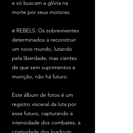
e só buscam a glória na
morte por seus motores.
✊ REBELS: Os sobreviventes
determinados a reconstruir
um novo mundo, lutando
pela liberdade, mas cientes
de que sem suprimentos e
munição, não há futuro.
Este álbum de fotos é um
registro visceral da luta por
esse futuro, capturando a
intensidade dos combates, a
criatividade dos loadouts