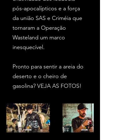
pós-apocalípticos e a força
da união SAS e Criméia que
tornaram a Operação
Wasteland um marco
inesquecível.
Pronto para sentir a areia do
deserto e o cheiro de
gasolina? VEJA AS FOTOS!