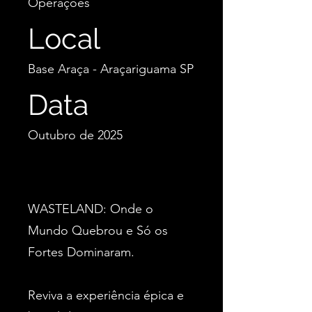
Operações
Local
Base Araça - Araçariguama SP
Data
Outubro de 2025
WASTELAND: Onde o
Mundo Quebrou e Só os
Fortes Dominaram.
Reviva a experiência épica e