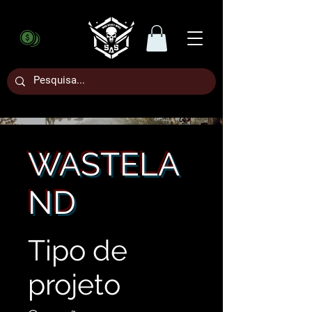
WASTELA
ND
Tipo de
projeto