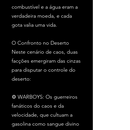
combustível e a água eram a
verdadeira moeda, e cada
gota valia uma vida.
O Confronto no Deserto
Neste cenário de caos, duas
facções emergiram das cinzas
para disputar o controle do
deserto:
⚙ WARBOYS: Os guerreiros
fanáticos do caos e da
velocidade, que cultuam a
gasolina como sangue divino