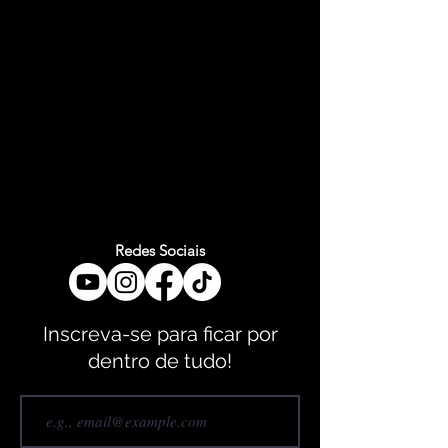
Redes Sociais
Inscreva-se para ficar por
dentro de tudo!