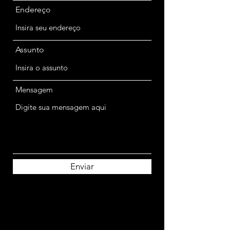
Endereço
Assunto
Mensagem
Enviar