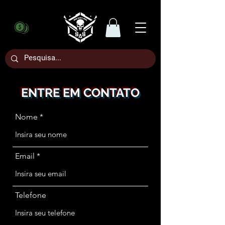
ENTRE EM CONTATO
Nome
Email
Telefone