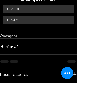
EU VOU!
EU NÃO
Operações
Ver tudo
Posts recentes