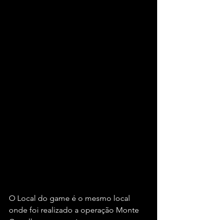
O Local do game é o mesmo local 
onde foi realizado a operação Monte 