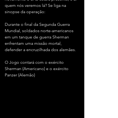
quem nós veremos lá? Se liga na 
sinopse da operação:
Durante o final da Segunda Guerra 
Mundial, soldados norte-americanos 
em um tanque de guerra Sherman 
enfrentam uma missão mortal, 
defender a encruzilhada dos alemães.
O Jogo contará com o exército 
Sherman (Americano) e o exército 
Panzer (Alemão)